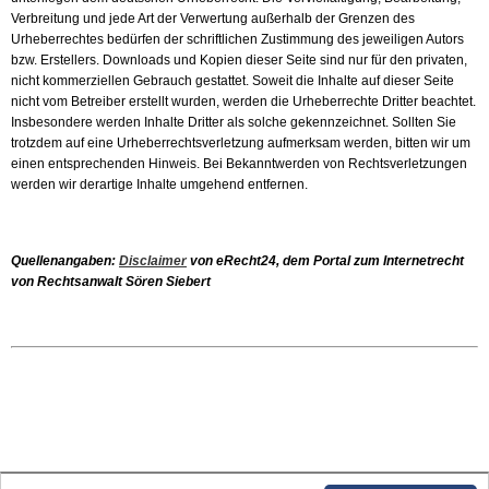
Verbreitung und jede Art der Verwertung außerhalb der Grenzen des
Urheberrechtes bedürfen der schriftlichen Zustimmung des jeweiligen Autors
bzw. Erstellers. Downloads und Kopien dieser Seite sind nur für den privaten,
nicht kommerziellen Gebrauch gestattet. Soweit die Inhalte auf dieser Seite
nicht vom Betreiber erstellt wurden, werden die Urheberrechte Dritter beachtet.
Insbesondere werden Inhalte Dritter als solche gekennzeichnet. Sollten Sie
trotzdem auf eine Urheberrechtsverletzung aufmerksam werden, bitten wir um
einen entsprechenden Hinweis. Bei Bekanntwerden von Rechtsverletzungen
werden wir derartige Inhalte umgehend entfernen.
Quellenangaben:
Disclaimer
von eRecht24, dem Portal zum Internetrecht
von Rechtsanwalt Sören Siebert